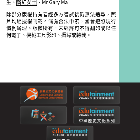
生、
鷺紅女士
、Mr Gary Ma
除部分版權持有者經多方嘗試後仍無法追尋，照
片均經授權刊載。倘有合法申索，當會遵照現行
慣例辦理。版權所有，未經許可不得翻印或以任
何電子、機械工具影印、攝錄或轉載。