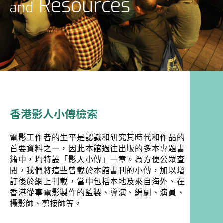
Resources
and
香港影人小傳檢索
電影工作者的生平是認識和研究其時代和作品的
首要資料之一，因此本館過往出版的多本專題書
籍中，均特設「影人小傳」一章。為方便公眾查
閱，我們將這些曾載於本館書刊的小傳，加以增
訂後於網上刊載，當中包括本地及來自海外、在
香港從事電影製作的監製、導演、編劇、演員、
攝影師、剪接師等。