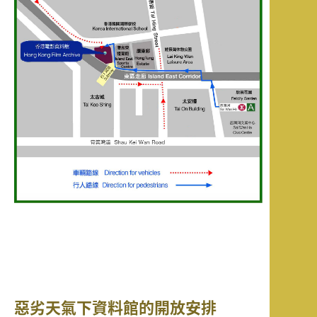
惡劣天氣下資料館的開放安排