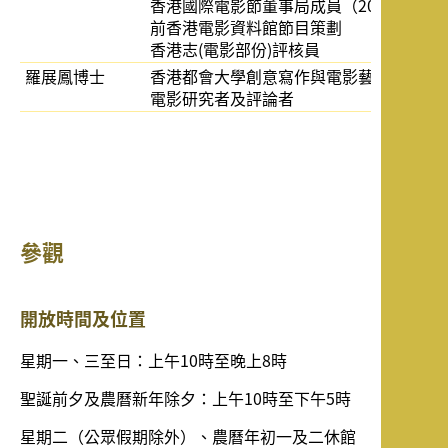
香港國際電影節董事局成員（2001 - 2019
前香港電影資料館節目策劃
香港志(電影部份)評核員
羅展鳳博士
香港都會大學創意寫作與電影藝術課程主
電影研究者及評論者
參觀
開放時間及位置
星期一、三至日：上午10時至晚上8時
聖誕前夕及農曆新年除夕：上午10時至下午5時
星期二（公眾假期除外）、農曆年初一及二休館