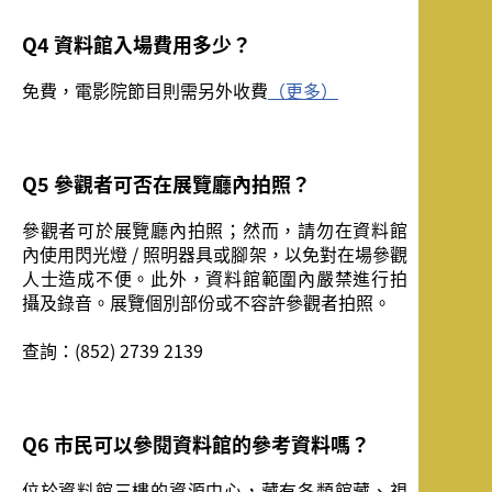
Q4 資料館入場費用多少？
免費，電影院節目則需另外收費
（更多）
Q5 參觀者可否在展覽廳內拍照？
參觀者可於展覽廳內拍照；然而，請勿在資料館
內使用閃光燈 / 照明器具或腳架，以免對在場參觀
人士造成不便。此外，資料館範圍內嚴禁進行拍
攝及錄音。展覽個別部份或不容許參觀者拍照。
查詢：(852) 2739 2139
Q6 市民可以參閱資料館的參考資料嗎？
位於資料館三樓的資源中心，藏有各類館藏、視