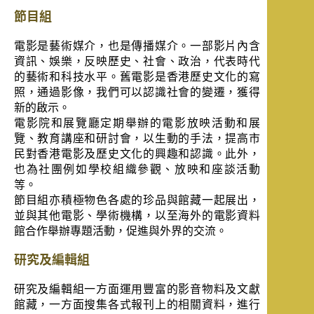
節目組
電影是藝術媒介，也是傳播媒介。一部影片內含
資訊、娛樂，反映歷史、社會、政治，代表時代
的藝術和科技水平。舊電影是香港歷史文化的寫
照，通過影像，我們可以認識社會的變遷，獲得
新的啟示。
電影院和展覽廳定期舉辦的電影放映活動和展
覽、教育講座和研討會，以生動的手法，提高市
民對香港電影及歷史文化的興趣和認識。此外，
也為社團例如學校組織參觀、放映和座談活動
等。
節目組亦積極物色各處的珍品與館藏一起展出，
並與其他電影、學術機構，以至海外的電影資料
館合作舉辦專題活動，促進與外界的交流。
研究及編輯組
研究及編輯組一方面運用豐富的影音物料及文獻
館藏，一方面搜集各式報刊上的相關資料，進行