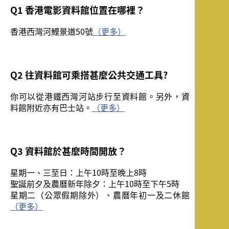
Q1 香港電影資料館位置在哪裡？
香港西灣河鯉景道50號
（更多）
Q2 往資料館可乘搭甚麼公共交通工具?
你可以從港鐵西灣河站步行至資料館。另外，資
料館附近亦有巴士站。
（更多）
Q3 資料館於甚麼時間開放？
星期一、三至日：上午10時至晚上8時
聖誕前夕及農曆新年除夕：上午10時至下午5時
星期二（公眾假期除外）、農曆年初一及二休館
（更多）