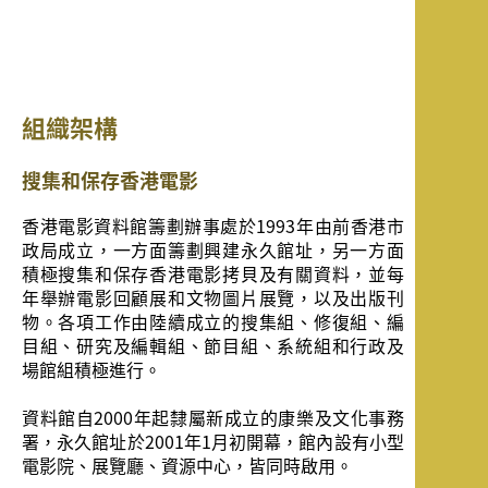
組織架構
搜集和保存香港電影
香港電影資料館籌劃辦事處於1993年由前香港市
政局成立，一方面籌劃興建永久館址，另一方面
積極搜集和保存香港電影拷貝及有關資料，並每
年舉辦電影回顧展和文物圖片展覽，以及出版刊
物。各項工作由陸續成立的搜集組、修復組、編
目組、研究及編輯組、節目組、系統組和行政及
場館組積極進行。
資料館自2000年起隸屬新成立的康樂及文化事務
署，永久館址於2001年1月初開幕，館內設有小型
電影院、展覽廳、資源中心，皆同時啟用。