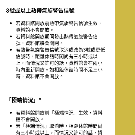
8號或以上熱帶氣旋警告信號
若資料館開放前熱帶氣旋警告信號生效，
資料館不會開放。
若資料館開放期間發出熱帶氣旋警告信
號，資料館將會關閉。
若熱帶氣旋警告信號取消或改為3號或更低
信號時，距離休館時間尚有三小時或以
上，而情況又許可的話，資料館會在兩小
時內重新開放。如相距休館時間不足三小
時，資料館不會開放。
「極端情況」*
若資料館開放前「極端情況」生效，資料
館不會開放。
若「極端情況」取消時，相距休館時間尚
有三小時或以上，而情況又許可的話，資