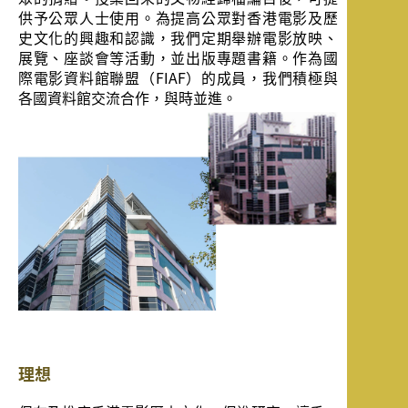
供予公眾人士使用。為提高公眾對香港電影及歷
史文化的興趣和認識，我們定期舉辦電影放映、
展覽、座談會等活動，並出版專題書籍。作為國
際電影資料館聯盟（FIAF）的成員，我們積極與
各國資料館交流合作，與時並進。
理想