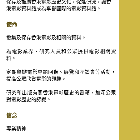
保存及推廣香港電影歷史文化，促進研究，讓香
港電影資料館成為享譽國際的電影資料館。
使命
搜集及保存香港電影及相關的資料。
為電影業界、研究人員和公眾提供電影相關資
料。
定期舉辦電影專題回顧、展覽和座談會等活動，
提高公眾欣賞電影的興趣。
研究和出版有關香港電影歷史的書籍，加深公眾
對電影歷史的認識。
信念
專業精神