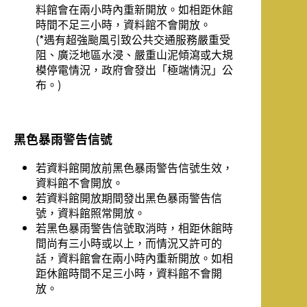
料館會在兩小時內重新開放。如相距休館
時間不足三小時，資料館不會開放。
(*遇有超強颱風引致公共交通服務嚴重受
阻、廣泛地區水浸、嚴重山泥傾瀉或大規
模停電情況，政府會發出「極端情況」公
布。)
黑色暴雨警告信號
若資料館開放前黑色暴雨警告信號生效，
資料館不會開放。
若資料館開放期間發出黑色暴雨警告信
號，資料館照常開放。
若黑色暴雨警告信號取消時，相距休館時
間尚有三小時或以上，而情況又許可的
話，資料館會在兩小時內重新開放。如相
距休館時間不足三小時，資料館不會開
放。