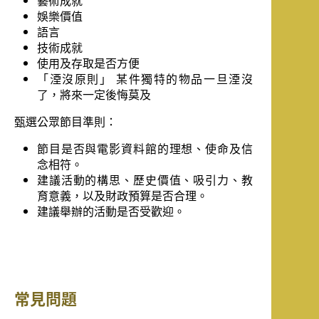
藝術成就
娛樂價值
語言
技術成就
使用及存取是否方便
「湮沒原則」 某件獨特的物品一旦湮沒
了，將來一定後悔莫及
甄選公眾節目準則：
節目是否與電影資料館的理想、使命及信
念相符。
建議活動的構思、歷史價值、吸引力、教
育意義，以及財政預算是否合理。
建議舉辦的活動是否受歡迎。
常見問題