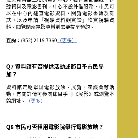
聽資料及電影書刊，中心不設外借服務，市民可
以在中心內翻查電影資料，閱覽電影書籍及雜
誌，以及申請「視聽資料觀賞證」欣賞視聽資
料。閱覽閉架電影資料則需要提早預約。
查詢：(852) 2119 7360
（更多）
Q7 資料館有否提供活動或節目予市民參
加？
資料館定期舉辦電影放映、展覽、座談會等活
動，有關詳情可參閱節目手冊《展影》或瀏覽本
館網址。
（更多）
Q8 市民可否租用電影院舉行電影放映？