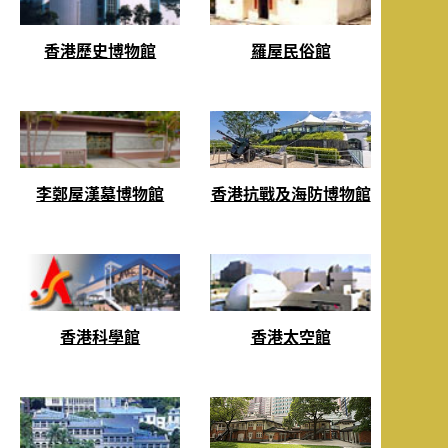
香港歷史博物館
羅屋民俗館
李鄭屋漢墓博物館
香港抗戰及海防博物館
香港科學館
香港太空館