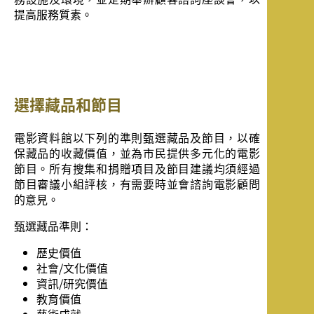
提高服務質素。
選擇藏品和節目
電影資料館以下列的準則甄選藏品及節目，以確
保藏品的收藏價值，並為市民提供多元化的電影
節目。所有搜集和捐贈項目及節目建議均須經過
節目審議小組評核，有需要時並會諮詢電影顧問
的意見。
甄選藏品準則：
歷史價值
社會/文化價值
資訊/研究價值
教育價值