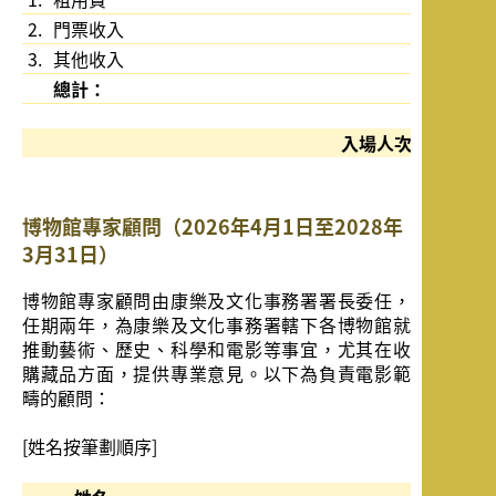
2.
門票收入
3.
其他收入
總計：
入場人次
博物館專家顧問（2026年4月1日至2028年
3月31日）
博物館專家顧問由康樂及文化事務署署長委任，
任期兩年，為康樂及文化事務署轄下各博物館就
推動藝術、歷史、科學和電影等事宜，尤其在收
購藏品方面，提供專業意見。以下為負責電影範
疇的顧問：
[姓名按筆劃順序]