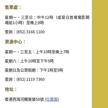
售票處：
星期一、三至日：中午12時（或是日首場電影開
場前1小時）至晚上8時
查詢：(852) 3166 1100
資源中心：
星期一、三至五：上午10時至晚上7時
星期六：上午10時至下午5時
星期日及公眾假期：下午1時至5時
查詢：(852) 2119 7360
地址：
香港西灣河鯉景道50號 (
位置圖
)