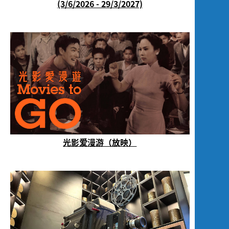
(3/6/2026 - 29/3/2027)
光影爱漫游（放映）