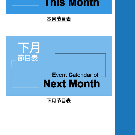
本月节目表
下月节目表