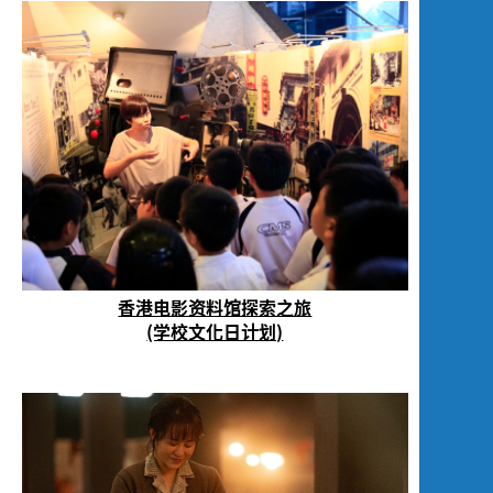
香港电影资料馆探索之旅
(学校文化日计划)