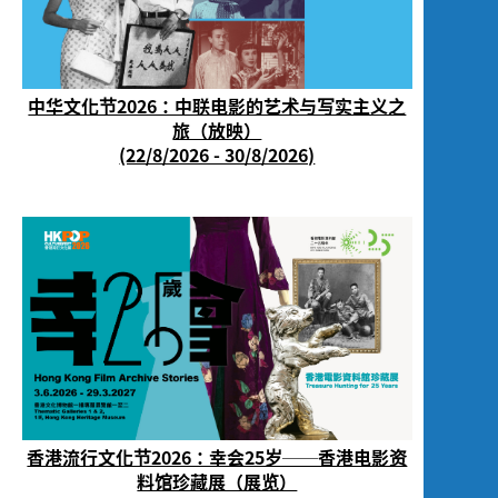
中华文化节2026：中联电影的艺术与写实主义之
旅（放映）
(22/8/2026 - 30/8/2026)
香港流行文化节2026：幸会25岁──香港电影资
料馆珍藏展（展览）