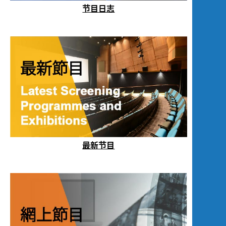
节目日志
最新节目