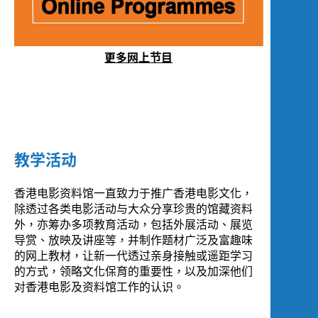
更多网上节目
教学活动
香港电影资料馆一直致力于推广香港电影文化，
除透过各类电影活动与大众分享珍贵的馆藏资料
外，亦筹办多项教育活动，包括外展活动、展览
导赏、放映及讲座等，并制作题材广泛及富趣味
的网上教材，让新一代透过亲身接触或遥距学习
的方式，领略文化保育的重要性，以及加深他们
对香港电影及资料馆工作的认识。