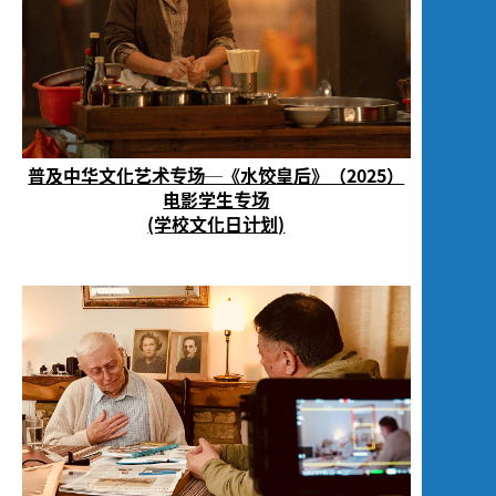
普及中华文化艺术专场─《水饺皇后》（2025）
电影学生专场
(学校文化日计划)