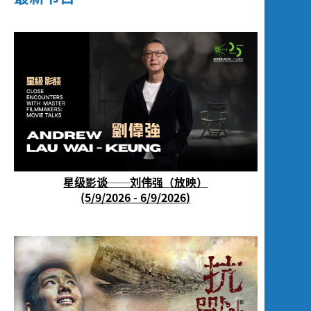
星级影谈──刘伟强（放映）
(5/9/2026 - 6/9/2026)