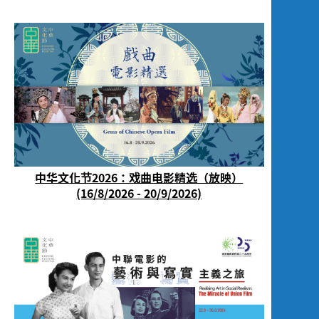
中华文化节2026：戏曲电影精选（放映）
(16/8/2026 - 20/9/2026)