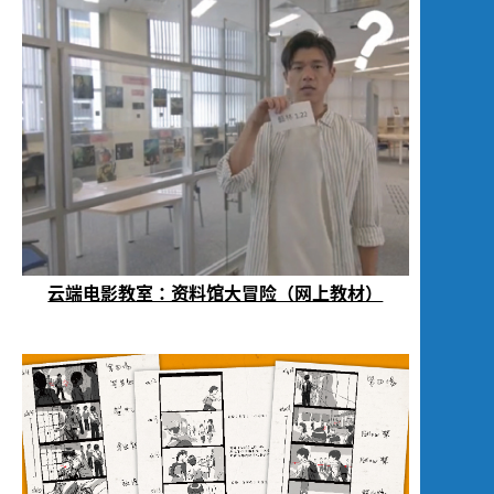
云端电影教室：资料馆大冒险（网上教材）