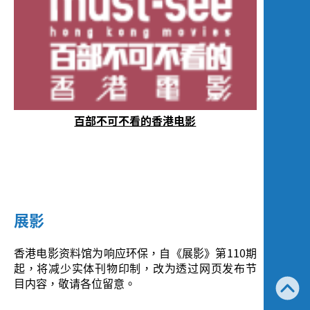
百部不可不看的香港电影
展影
香港电影资料馆为响应环保，自《展影》第110期
起，将减少实体刊物印制，改为透过网页发布节
目内容，敬请各位留意。