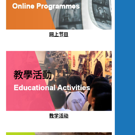
网上节目
教学活动