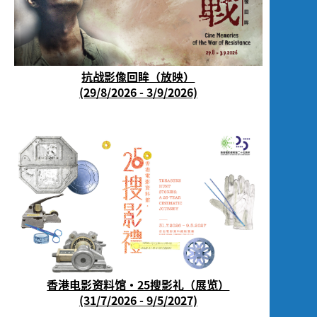
抗战影像回眸（放映）
(29/8/2026 - 3/9/2026)
香港电影资料馆‧25搜影礼（展览）
(31/7/2026 - 9/5/2027)