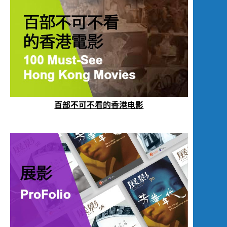
百部不可不看的香港电影