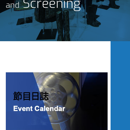
Screening
and