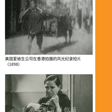
美国爱迪生公司在香港拍摄的风光纪录短片
（1898）