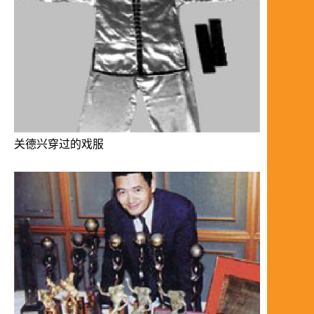
关德兴穿过的戏服