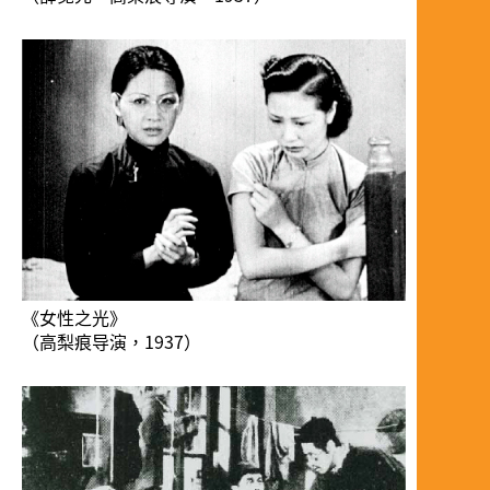
《女性之光》
（高梨痕导演，1937）