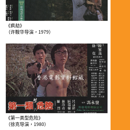
《疯劫》
（许鞍华导演，1979）
《第一类型危险》
（徐克导演，1980）