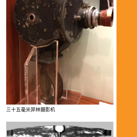
三十五毫米菲林摄影机