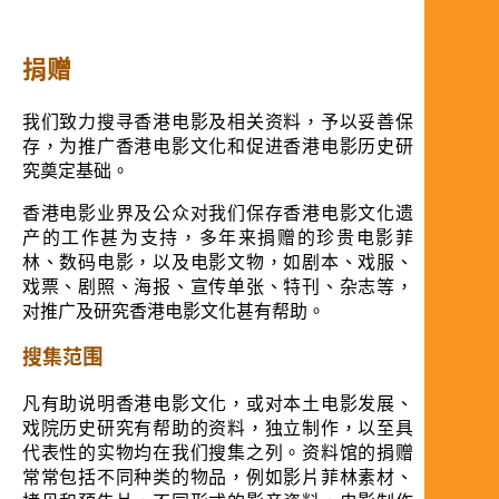
捐赠
我们致力搜寻香港电影及相关资料，予以妥善保
存，为推广香港电影文化和促进香港电影历史研
究奠定基础。
香港电影业界及公众对我们保存香港电影文化遗
产的工作甚为支持，多年来捐赠的珍贵电影菲
林、数码电影，以及电影文物，如剧本、戏服、
戏票、剧照、海报、宣传单张、特刊、杂志等，
对推广及研究香港电影文化甚有帮助。
搜集范围
凡有助说明香港电影文化，或对本土电影发展、
戏院历史研究有帮助的资料，独立制作，以至具
代表性的实物均在我们搜集之列。资料馆的捐赠
常常包括不同种类的物品，例如影片菲林素材、