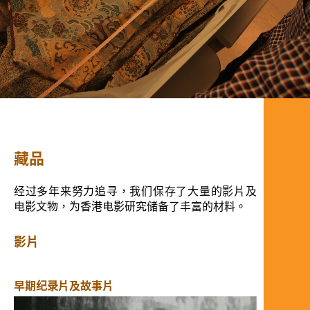
;
藏品
经过多年来努力追寻，我们保存了大量的影片及
电影文物，为香港电影研究储备了丰富的材料。
影片
早期纪录片及故事片