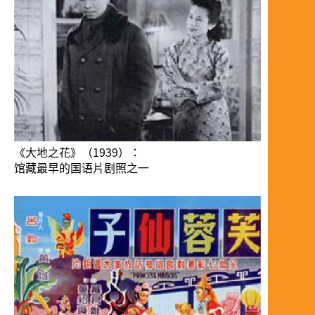
《大地之花》（1939）：
馆藏最早的国语片剧照之一