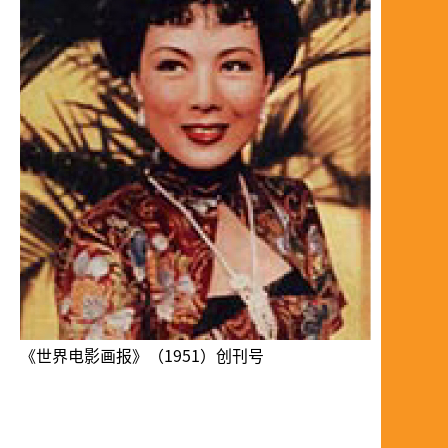
《世界电影画报》（1951）创刊号