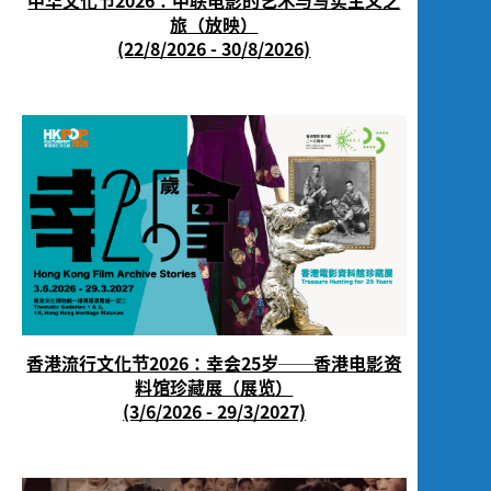
中华文化节2026：中联电影的艺术与写实主义之
旅（放映）
(22/8/2026 - 30/8/2026)
香港流行文化节2026：幸会25岁──香港电影资
料馆珍藏展（展览）
(3/6/2026 - 29/3/2027)