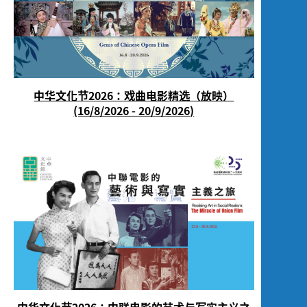
中华文化节2026：戏曲电影精选（放映）
(16/8/2026 - 20/9/2026)