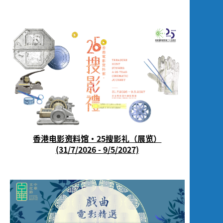
香港电影资料馆‧25搜影礼（展览）
(31/7/2026 - 9/5/2027)