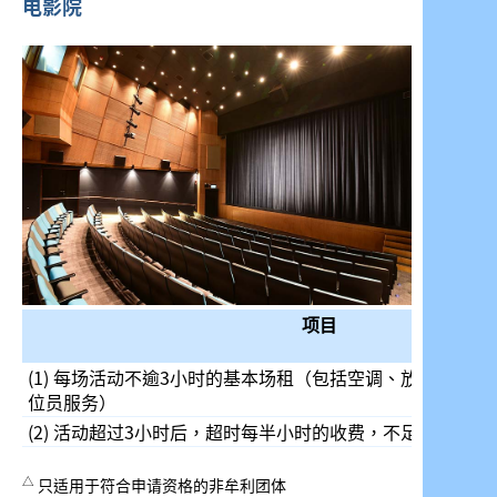
电影院
项目
(1) 每场活动不逾3小时的基本场租（包括空调、放映、音
位员服务）
(2) 活动超过3小时后，超时每半小时的收费，不足半小时
△
只适用于符合申请资格的非牟利团体