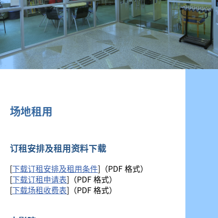
场地租用
订租安排及租用资料下载
[
下载订租安排及租用条件
]（PDF 格式）
[
下载订租申请表
]（PDF 格式）
[
下载场租收费表
]（PDF 格式）