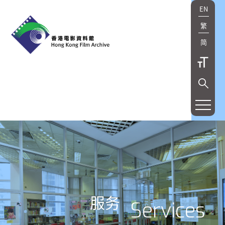
EN
繁
简
服务
Services