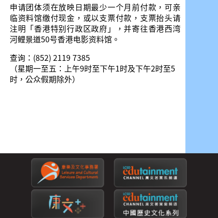
申请团体须在放映日期最少一个月前付款，可亲
临资料馆缴付现金，或以支票付款，支票抬头请
注明「香港特别行政区政府」，并寄往香港西湾
河鲤景道50号香港电影资料馆。
查询：(852) 2119 7385
（星期一至五：上午9时至下午1时及下午2时至5
时，公众假期除外）