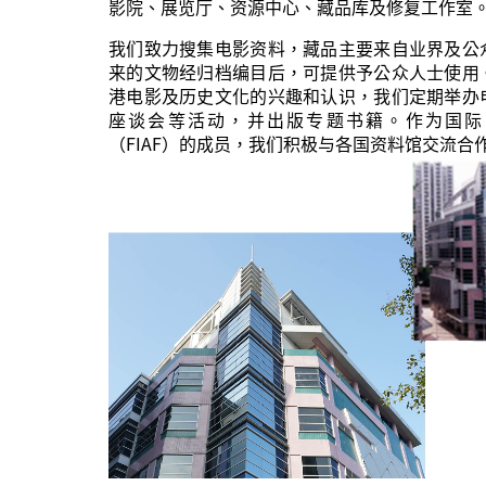
影院、展览厅、资源中心、藏品库及修复工作室
我们致力搜集电影资料，藏品主要来自业界及公
来的文物经归档编目后，可提供予公众人士使用
港电影及历史文化的兴趣和认识，我们定期举办
座谈会等活动，并出版专题书籍。作为国际
（FIAF）的成员，我们积极与各国资料馆交流合