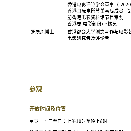
香港电影评论学会董事（-202
香港国际电影节董事局成员（2001
前香港电影资料馆节目策划
香港志(电影部份)评核员
罗展凤博士
香港都会大学创意写作与电影
电影研究者及评论者
参观
开放时间及位置
星期一、三至日：上午10时至晚上8时