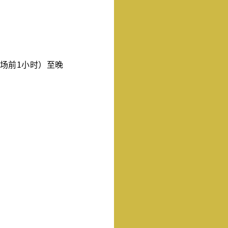
场前1小时）至晚