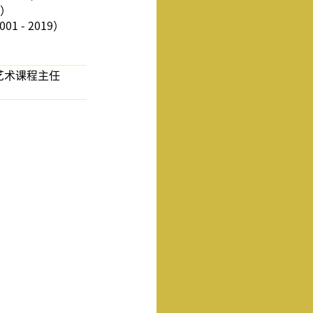
0）
 - 2019）
艺术课程主任