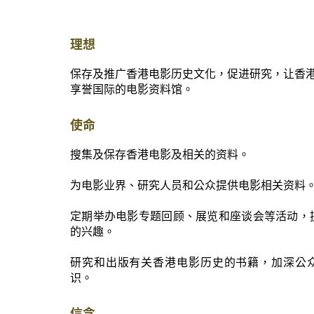
理想
保存及推广香港电影历史文化，促进研究，让香
享誉国际的电影资料馆。
使命
搜集及保存香港电影及相关的资料。
为电影业界、研究人员和公众提供电影相关资料
定期举办电影专题回顾、展览和座谈会等活动，
的兴趣。
研究和出版有关香港电影历史的书籍，加深公
识。
信念