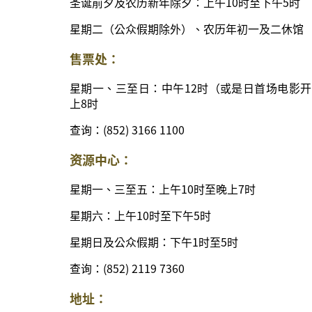
圣诞前夕及农历新年除夕：上午10时至下午5时
星期二（公众假期除外）、农历年初一及二休馆
售票处：
星期一、三至日：中午12时（或是日首场电影开
上8时
查询：(852) 3166 1100
资源中心：
星期一、三至五：上午10时至晚上7时
星期六：上午10时至下午5时
星期日及公众假期：下午1时至5时
查询：(852) 2119 7360
地址：