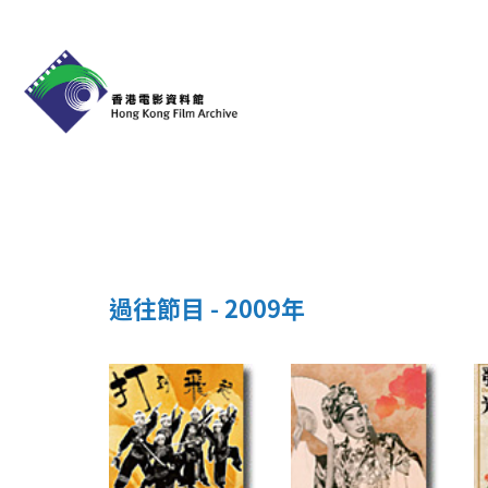
過往節目 - 2009年