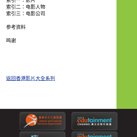
索引二：电影人物
索引三：电影公司
参考资料
鸣谢
返回香港影片大全系列