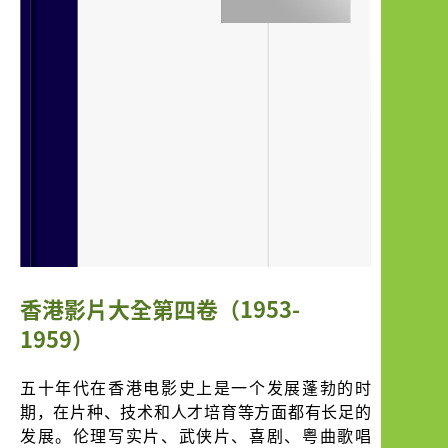
香港影片大全第四卷（1953-
1959）
五十年代在香港电影史上是一个发展蓬勃的时
期，在片种、技术和人才培育等方面都有长足的
发展。伦理写实片、武侠片、喜剧、粤曲歌唱