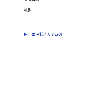
鳴謝
返回香港影片大全系列