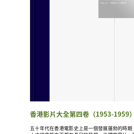
香港影片大全第四卷（1953-1959
五十年代在香港電影史上是一個發展蓬勃的時期