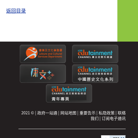
返回目录
2021 ©
|
政府一站通
|
网站地图
|
重要告示
|
私隐政策
|
联络
我们
|
订阅电子通讯