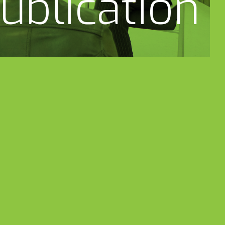
ublication