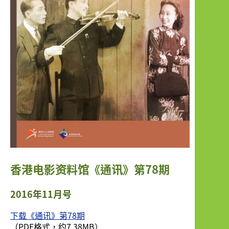
香港电影资料馆《通讯》第78期
2016年11月号
下载《通讯》第78期
（PDF格式，约7.38MB）