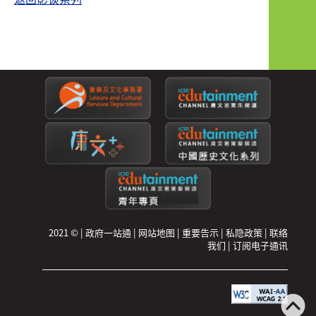
2021 ©
|
政府一站通
|
网站地图
|
重要告示
|
私隐政策
|
联络
我们
|
订阅电子通讯