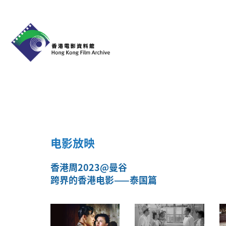
电影放映
香港周2023@曼谷
跨界的香港电影——泰国篇