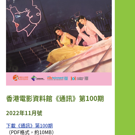
香港電影資料館《通訊》第100期
2022年11月號
下載《通訊》第100期
（PDF格式，約10MB）