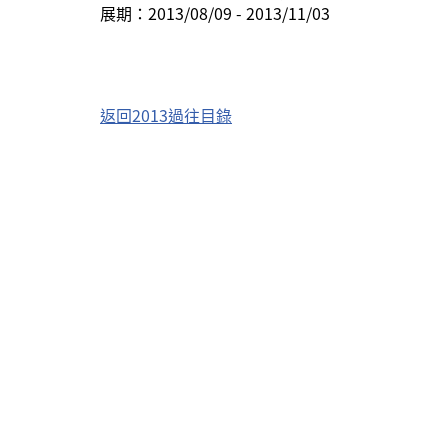
展期：2013/08/09 - 2013/11/03
返回2013過往目錄