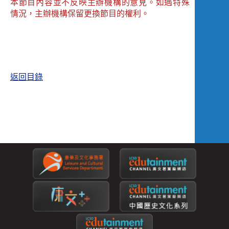
本節目內容並不反映主辦機構的意見。如遇特殊
情況，主辦機構保留更換節目的權利。
返回目錄