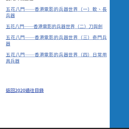
五花八門──香港電影的兵器世界（一）軟、長
兵器
五花八門──香港電影的兵器世界（二）刀與劍
五花八門──香港電影的兵器世界（三）奇門兵
器
五花八門──香港電影的兵器世界（四）日常用
具兵器
返回2020過往目錄