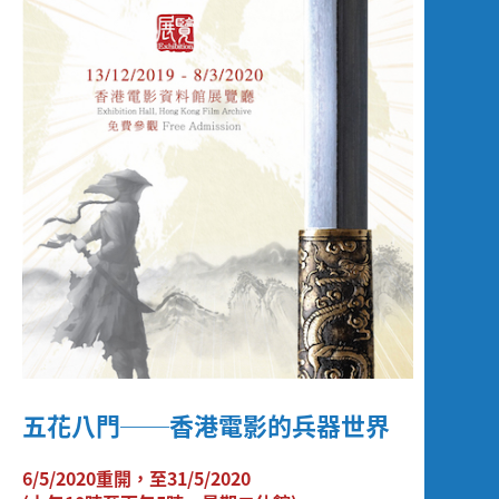
Screening
五花八門──香港電影的兵器世界
6/5/2020重開，至31/5/2020