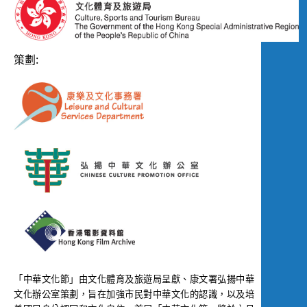
策劃:
「中華文化節」由文化體育及旅遊局呈獻、康文署弘揚中華
文化辦公室策劃，旨在加強市民對中華文化的認識，以及培