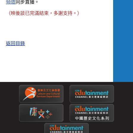
頻道
同步直播。
（映後談已完滿結束，多謝支持。）
返回目錄